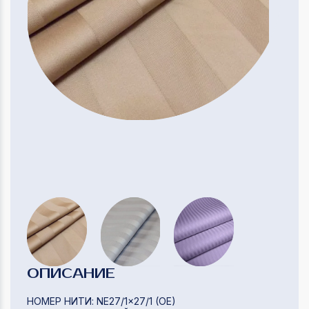
ОПИСАНИЕ
НОМЕР НИТИ: NE27/1×27/1 (OE)