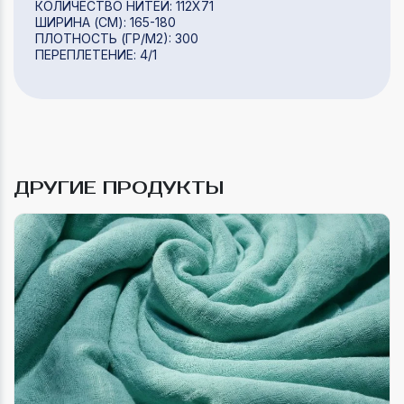
КОЛИЧЕСТВО НИТЕЙ: 112Х71
ШИРИНА (СМ): 165-180
ПЛОТНОСТЬ (ГР/М2): 300
ПЕРЕПЛЕТЕНИЕ: 4/1
ДРУГИЕ ПРОДУКТЫ