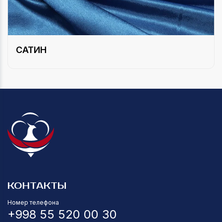
САТИН
КОНТАКТЫ
Номер телефона
+998 55 520 00 30