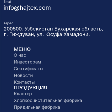
Email
info@hajtex.com
Адрес
200500, Узбекистан Бухарская область,
г. Гиждуван, ул. Юсуфа Хамадони.
МЕНЮ
О нас
Инвесторам
Сертификаты
Новости
Контакты
ПРОДУКЦИЯ
Кластер
Хлопкоочистительная фабрика
Прядильная фабрика