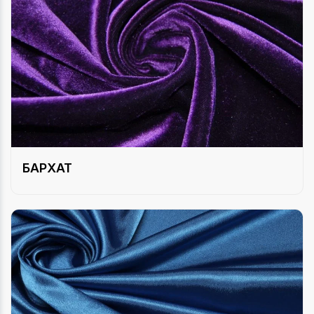
БАРХАТ