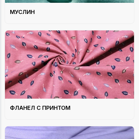
МУСЛИН
ФЛАНЕЛ С ПРИНТОМ