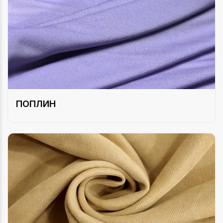
ПОПЛИН