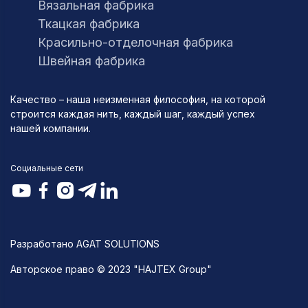
Вязальная фабрика
Ткацкая фабрика
Красильно-отделочная фабрика
Швейная фабрика
Качество – наша неизменная философия, на которой
строится каждая нить, каждый шаг, каждый успех
нашей компании.
Социальные сети
Разработано AGAT SOLUTIONS
Авторское право © 2023 "HAJTEX Group"