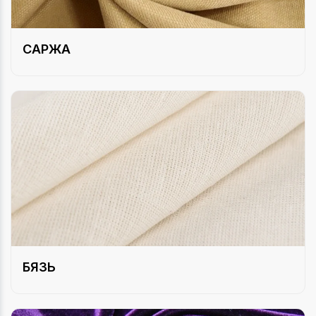
САРЖА
БЯЗЬ